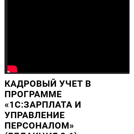
КАДРОВЫЙ УЧЕТ В
ПРОГРАММЕ
«1С:ЗАРПЛАТА И
УПРАВЛЕНИЕ
ПЕРСОНАЛОМ»