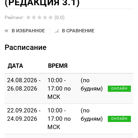
(РЕДАКЦИЯ 3.1)
Рейтинг
:
(0.0)
В ИЗБРАННОЕ
В СРАВНЕНИЕ
Расписание
ДАТА
ВРЕМЯ
24.08.2026 -
10:00 -
(по
26.08.2026
17:00 по
будням)
ОНЛАЙН
МСК
22.09.2026 -
10:00 -
(по
24.09.2026
17:00 по
будням)
ОНЛАЙН
МСК