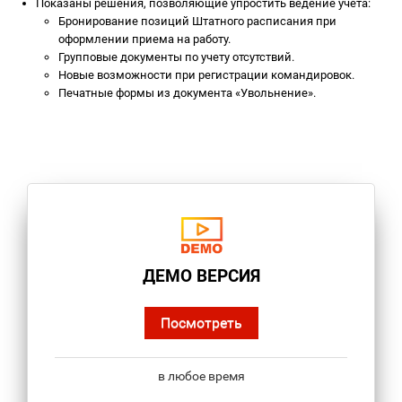
Показаны решения, позволяющие упростить ведение учета:
Бронирование позиций Штатного расписания при
оформлении приема на работу.
Групповые документы по учету отсутствий.
Новые возможности при регистрации командировок.
Печатные формы из документа «Увольнение».
ДЕМО ВЕРСИЯ
Посмотреть
в любое время