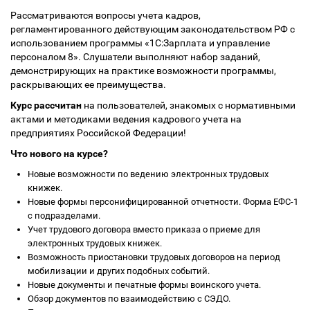
Рассматриваются вопросы учета кадров,
регламентированного действующим законодательством РФ с
использованием программы «1С:Зарплата и управление
персоналом 8». Слушатели выполняют набор заданий,
демонстрирующих на практике возможности программы,
раскрывающих ее преимущества.
Курс рассчитан
на пользователей, знакомых с нормативными
актами и методиками ведения кадрового учета на
предприятиях Российской Федерации!
Что нового на курсе?
Новые возможности по ведению электронных трудовых
книжек.
Новые формы персонифицированной отчетности. Форма ЕФС-1
с подразделами.
Учет трудового договора вместо приказа о приеме для
электронных трудовых книжек.
Возможность приостановки трудовых договоров на период
мобилизации и других подобных событий.
Новые документы и печатные формы воинского учета.
Обзор документов по взаимодействию с СЭДО.