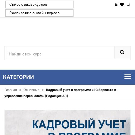
Список видеокурсов
Расписание онлайн-курсов
КАТЕГОРИИ
»
»
Главная
Основные
Кадровый учет в программе «1С:Зарплата и
управление персоналом» (Редакция 3.1)