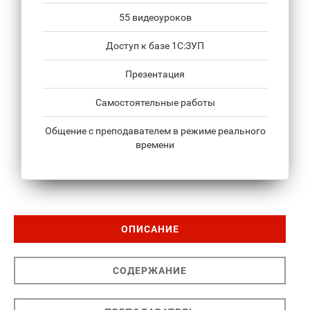
55 видеоуроков
Доступ к базе 1С:ЗУП
Презентация
Самостоятельные работы
Общение с преподавателем в режиме реального
времени
ОПИСАНИЕ
СОДЕРЖАНИЕ