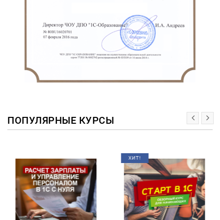
ПОПУЛЯРНЫЕ КУРСЫ
ХИТ!