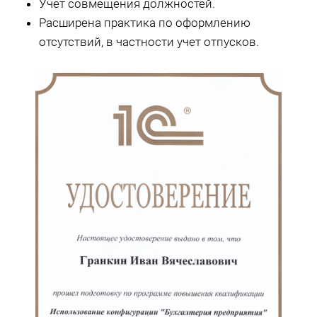
Учет совмещения должностей.
Расширена практика по оформлению
отсутствий, в частности учет отпусков.