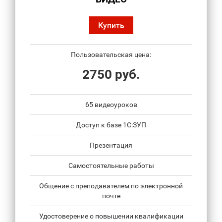
Купить
Пользовательская цена:
2750 руб.
65 видеоуроков
Доступ к базе 1С:ЗУП
Презентация
Самостоятельные работы
Общение с преподавателем по электронной
почте
Удостоверение о повышении квалификации