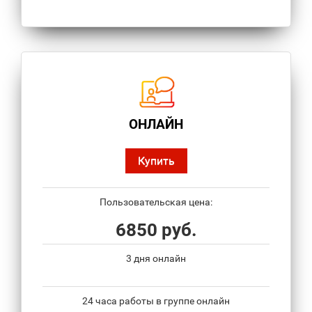
ОНЛАЙН
Купить
Пользовательская цена:
6850 руб.
3 дня онлайн
24 часа работы в группе онлайн