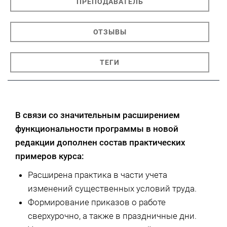
ПРЕПОДАВАТЕЛЬ
ОТЗЫВЫ
ТЕГИ
В связи со значительным расширением
функциональности программы в новой
редакции дополнен состав практических
примеров курса:
Расширена практика в части учета
изменений существенных условий труда.
Формирование приказов о работе
сверхурочно, а также в праздничные дни.