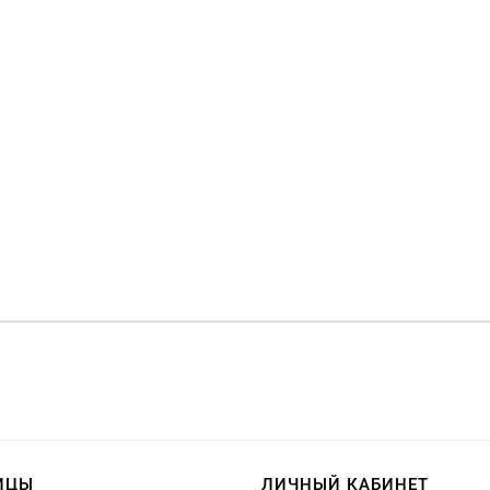
ИЦЫ
ЛИЧНЫЙ КАБИНЕТ