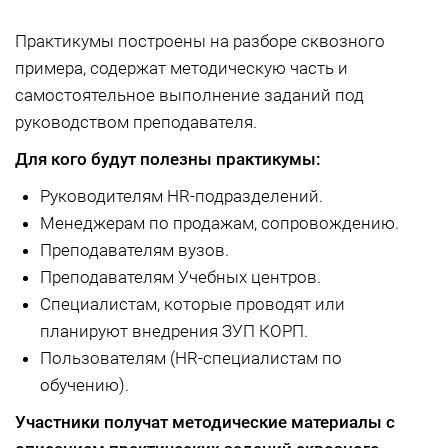
Практикумы построены на разборе сквозного
примера, содержат методическую часть и
самостоятельное выполнение заданий под
руководством преподавателя.
Для кого будут полезны практикумы:
Руководителям HR-подразделений.
Менеджерам по продажам, сопровождению.
Преподавателям вузов.
Преподавателям Учебных центров.
Специалистам, которые проводят или
планируют внедрения ЗУП КОРП.
Пользователям (HR-специалистам по
обучению).
Участники получат методические материалы с