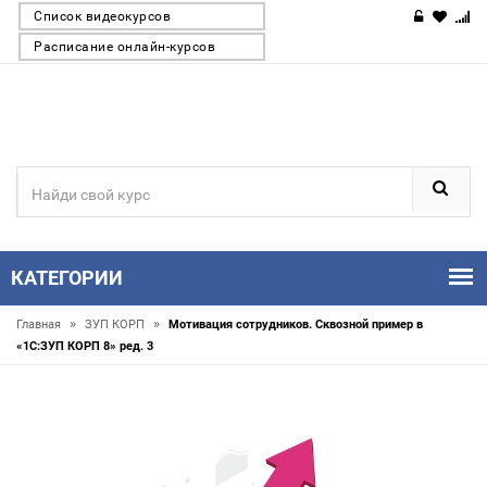
Список видеокурсов
Расписание онлайн-курсов
КАТЕГОРИИ
»
»
Главная
ЗУП КОРП
Мотивация сотрудников. Сквозной пример в
«1С:ЗУП КОРП 8» ред. 3