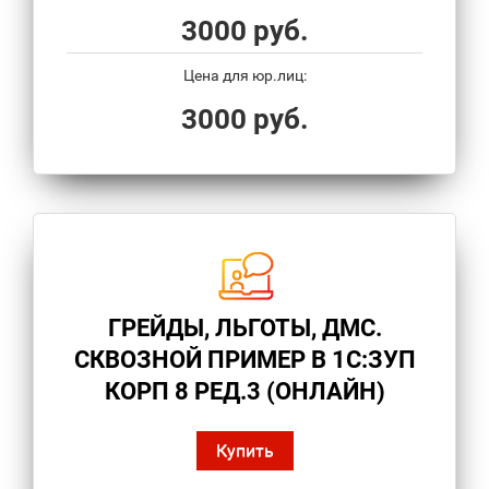
3000 руб.
Цена для юр.лиц:
3000 руб.
ГРЕЙДЫ, ЛЬГОТЫ, ДМС.
СКВОЗНОЙ ПРИМЕР В 1С:ЗУП
КОРП 8 РЕД.3 (ОНЛАЙН)
Купить