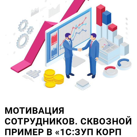
МОТИВАЦИЯ
СОТРУДНИКОВ. СКВОЗНОЙ
ПРИМЕР В «1С:ЗУП КОРП