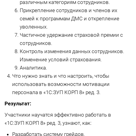
различным категориям сотрудников.
Прикрепление сотрудников и членов их
семей к программам ДМС и открепление
уволенных.
Частичное удержание страховой премии с
сотрудников.
Контроль изменения данных сотрудников.
Изменение условий страхования.
Аналитика.
Что нужно знать и что настроить, чтобы
использовать возможности мотивации
персонала в «1С:ЗУП КОРП 8» ред. 3.
Результат:
Участники научатся эффективно работать в
«1С:ЗУП КОРП 8» ред. 3, узнают, как:
Разработать систему грейдов.