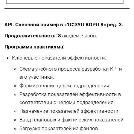
KPI. Сквозной пример в «1С:ЗУП КОРП 8» ред. 3.
Продолжительность: 8
академ. часов.
Программа практикума:
Ключевые показатели эффективности:
Схема учебного процесса разработки KPI и
его участники.
Формирование целей подразделения.
Разработка показателей эффективности в
соответствии с целями подразделения.
Назначение показателей эффективности.
Ввод плановых и фактических показателей.
Загрузка показателей из файлов.