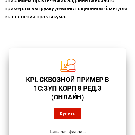
описанием практических заданий сквозного
примера и выгрузку демонстрационной базы для
выполнения практикума.
KPI. СКВОЗНОЙ ПРИМЕР В
1С:ЗУП КОРП 8 РЕД.3
(ОНЛАЙН)
Купить
Цена для физ.лиц: