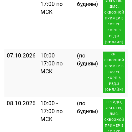
ЛЬГОТЫ,
17:00 по
будням)
ДМС.
МСК
СКВОЗНОЙ
ПРИМЕР В
1С:ЗУП
КОРП 8
РЕД.3
(ОНЛАЙН)
07.10.2026
10:00 -
(по
KPI.
СКВОЗНОЙ
17:00 по
будням)
ПРИМЕР В
МСК
1С:ЗУП
КОРП 8
РЕД.3
(ОНЛАЙН)
08.10.2026
10:00 -
(по
ГРЕЙДЫ,
ЛЬГОТЫ,
17:00 по
будням)
ДМС.
МСК
СКВОЗНОЙ
ПРИМЕР В
1С:ЗУП