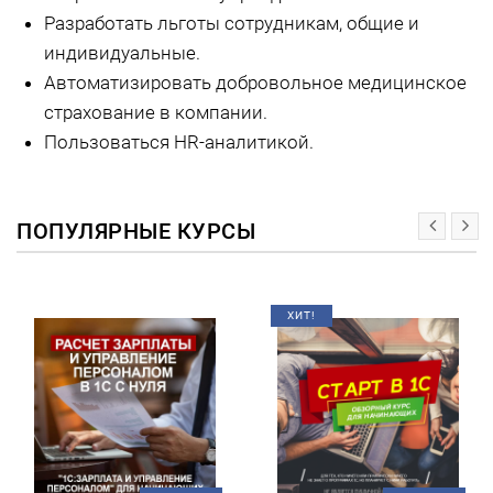
Разработать льготы сотрудникам, общие и
индивидуальные.
Автоматизировать добровольное медицинское
страхование в компании.
Пользоваться HR-аналитикой.
ПОПУЛЯРНЫЕ КУРСЫ
ХИТ!