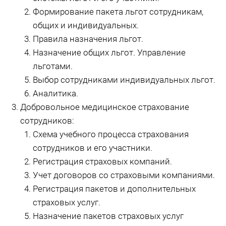
Формирование пакета льгот сотрудникам,
общих и индивидуальных.
Правила назначения льгот.
Назначение общих льгот. Управление
льготами.
Выбор сотрудниками индивидуальных льгот.
Аналитика.
Добровольное медицинское страхование
сотрудников:
Схема учебного процесса страхования
сотрудников и его участники.
Регистрация страховых компаний.
Учет договоров со страховыми компаниями.
Регистрация пакетов и дополнительных
страховых услуг.
Назначение пакетов страховых услуг