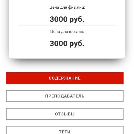
Цена для физ.лиц:
3000 руб.
Цена для юр.лиц:
3000 руб.
СОДЕРЖАНИЕ
ПРЕПОДАВАТЕЛЬ
ОТЗЫВЫ
ТЕГИ