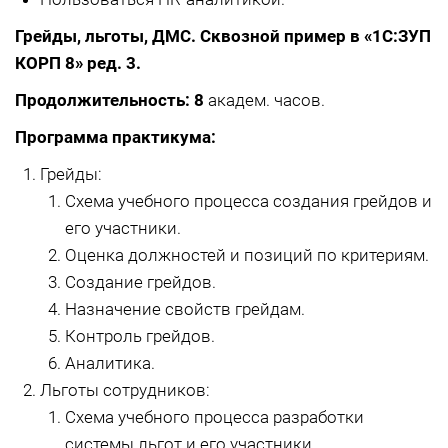
Грейды, льготы, ДМС. Сквозной пример в «1С:ЗУП
КОРП 8» ред. 3.
Продолжительность: 8
академ. часов.
Программа практикума:
Грейды:
Схема учебного процесса создания грейдов и
его участники.
Оценка должностей и позиций по критериям.
Создание грейдов.
Назначение свойств грейдам.
Контроль грейдов.
Аналитика.
Льготы сотрудников:
Схема учебного процесса разработки
системы льгот и его участники.