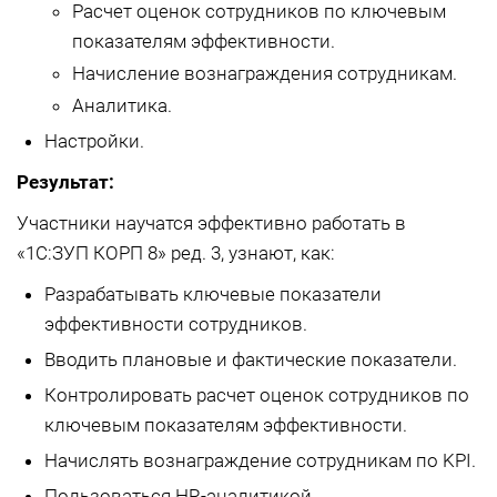
Расчет оценок сотрудников по ключевым
показателям эффективности.
Начисление вознаграждения сотрудникам.
Аналитика.
Настройки.
Результат:
Участники научатся эффективно работать в
«1С:ЗУП КОРП 8» ред. 3, узнают, как:
Разрабатывать ключевые показатели
эффективности сотрудников.
Вводить плановые и фактические показатели.
Контролировать расчет оценок сотрудников по
ключевым показателям эффективности.
Начислять вознаграждение сотрудникам по KPI.
Пользоваться HR-аналитикой.