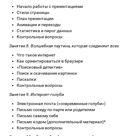
Начало работы с презентациями
Стили страницы
План презентации
Анимации и переходы
Статистика и пирог данных
Контрольные вопросы
Занятие 8. Волшебная паутина, которая соединяет всех
Что такое интернет
Как ориентироваться в браузере
«Поисковый детектив»
Поиск и скачивание картинки
Пасхалки
Контрольные вопросы
Занятие 9. Интернет-голуби
Электронная почта («современные голуби»)
Письмо соседу по парте или родителям
Письмо самому себе
Письмо кодом (дополнительный материал)*
Контрольные вопросы