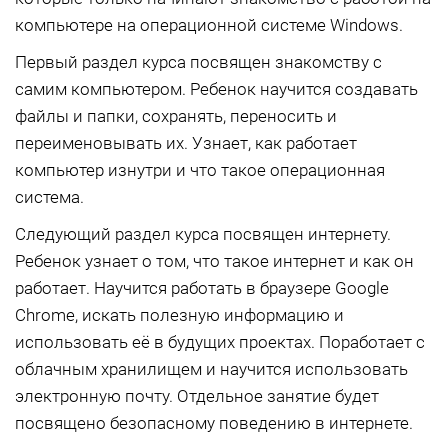
компьютере на операционной системе Windows.
Первый раздел курса посвящен знакомству с
самим компьютером. Ребенок научится создавать
файлы и папки, сохранять, переносить и
переименовывать их. Узнает, как работает
компьютер изнутри и что такое операционная
система.
Следующий раздел курса посвящен интернету.
Ребенок узнает о том, что такое интернет и как он
работает. Научится работать в браузере Google
Chrome, искать полезную информацию и
использовать её в будущих проектах. Поработает с
облачным хранилищем и научится использовать
электронную почту. Отдельное занятие будет
посвящено безопасному поведению в интернете.