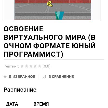
ОСВОЕНИЕ
ВИРТУАЛЬНОГО МИРА (В
ОЧНОМ ФОРМАТЕ ЮНЫЙ
ПРОГРАММИСТ)
Рейтинг
:
(0.0)
В ИЗБРАННОЕ
В СРАВНЕНИЕ
Расписание
ДАТА
ВРЕМЯ