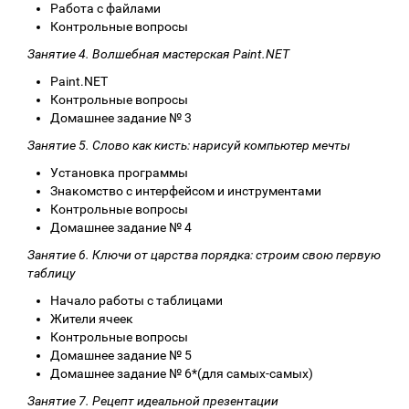
Работа с файлами
Контрольные вопросы
Занятие 4. Волшебная мастерская Paint.NET
Paint.NET
Контрольные вопросы
Домашнее задание № 3
Занятие 5. Слово как кисть: нарисуй компьютер мечты
Установка программы
Знакомство с интерфейсом и инструментами
Контрольные вопросы
Домашнее задание № 4
Занятие 6. Ключи от царства порядка: строим свою первую
таблицу
Начало работы с таблицами
Жители ячеек
Контрольные вопросы
Домашнее задание № 5
Домашнее задание № 6*(для самых-самых)
Занятие 7. Рецепт идеальной презентации