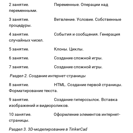
2 занятие. Переменные. Операции над
переменными.
3 занятие. Ветвление. Условие. Собственные
процедуры.
4 занятие. События и сообщения. Генерация
случайных чисел.
5 занятие. Клоны. Циклы.
6 занятие. Создание сложной игры.
7 занятие. Создание сложной игры.
Раздел 2. Создание интернет-страницы
8 занятие. HTML. Создание первой страницы.
Форматирование текста.
9 занятие. Создание гиперссылок. Вставка
изображений и видеороликов.
10 занятие. Оформление элементов интернет-
страницы.
Раздел 3. 3D-моделирование в TinkerCad