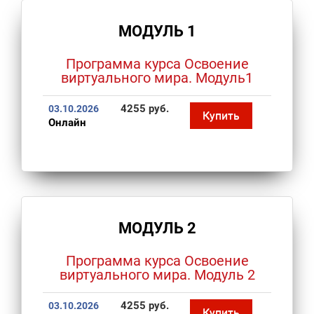
МОДУЛЬ 1
Программа курса Освоение
виртуального мира. Модуль1
4255 руб.
03.10.2026
Купить
Онлайн
МОДУЛЬ 2
Программа курса Освоение
виртуального мира. Модуль 2
4255 руб.
03.10.2026
Купить