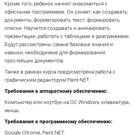
Кроме того, ребенок начнет знакомиться с
офисными программами. Он узнает, как создавать
документы, форматировать текст, формировать
списки. Научится создавать и анимировать
презентации, работать с таблицами и диаграммами.
Будут рассмотрены самые базовые знания и
навыки, необходимые для формирования
простейших документов.
Также в рамках курса предусмотрена работа с
графическим редактором Paint.NET.
Требования к аппаратному обеспечению:
Компьютер или ноутбук на ОС Windows, клавиатура,
мышь.
Требования к программному обеспечению:
Google Chrome, Paint.NET.