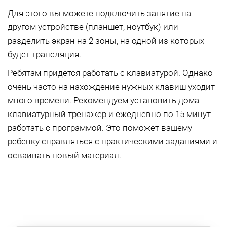
Для этого вы можете подключить занятие на
другом устройстве (планшет, ноутбук) или
разделить экран на 2 зоны, на одной из которых
будет трансляция.
Ребятам придется работать с клавиатурой. Однако
очень часто на нахождение нужных клавиш уходит
много времени. Рекомендуем установить дома
клавиатурный тренажер и ежедневно по 15 минут
работать с программой. Это поможет вашему
ребенку справляться с практическими заданиями и
осваивать новый материал.