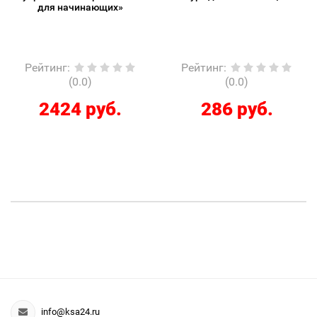
для начинающих»
Рейтинг
:
Рейтинг
:
(0.0)
(0.0)
2424 руб.
286 руб.
info@ksa24.ru