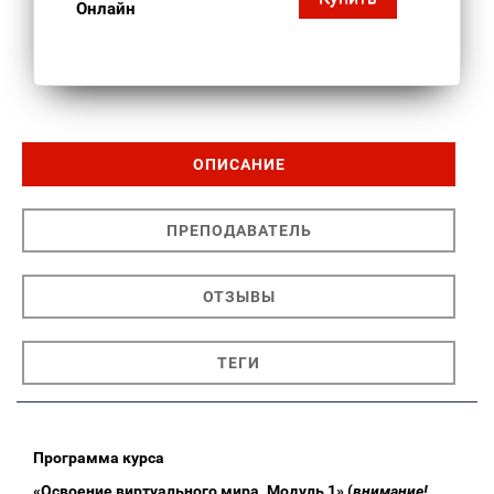
Онлайн
ОПИСАНИЕ
ПРЕПОДАВАТЕЛЬ
ОТЗЫВЫ
ТЕГИ
Программа курса
«Освоение виртуального мира. Модуль 1» (
внимание!