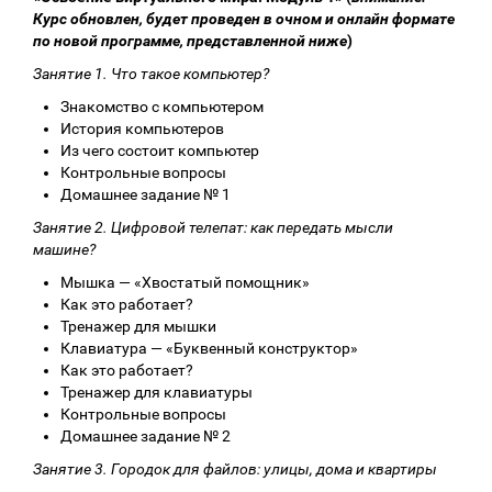
Курс обновлен, будет проведен в очном и онлайн формате
по новой программе, представленной ниже
)
Занятие 1. Что такое компьютер?
Знакомство с компьютером
История компьютеров
Из чего состоит компьютер
Контрольные вопросы
Домашнее задание № 1
Занятие 2. Цифровой телепат: как передать мысли
машине?
Мышка — «Хвостатый помощник»
Как это работает?
Тренажер для мышки
Клавиатура — «Буквенный конструктор»
Как это работает?
Тренажер для клавиатуры
Контрольные вопросы
Домашнее задание № 2
Занятие 3. Городок для файлов: улицы, дома и квартиры