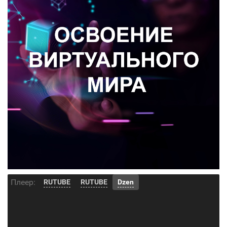
Плеер:
RUTUBE
RUTUBE
Dzen