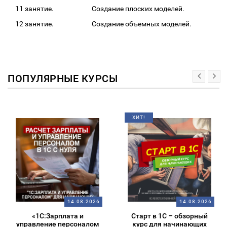
11 занятие. Создание плоских моделей.
12 занятие. Создание объемных моделей.
ПОПУЛЯРНЫЕ КУРСЫ
ХИТ!
14.08.2026
14.08.2026
«1С:Зарплата и
Старт в 1С – обзорный
управление персоналом
курс для начинающих