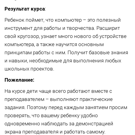
Результат курса
:
Ребенок поймет, что компьютер – это полезный
инструмент для работы и творчества. Расширит
свой кругозор, узнает много нового об устройстве
компьютера, а также научится основным
принципам работы с ним. Получит базовые знания
и навыки, необходимые для выполнения любых
школьных проектов.
Пожелание:
На курсе дети чаще всего работают вместе с
преподавателем – выполняют практические
задания. Поэтому перед каждым занятием просим
проверять, что вашему ребенку удобно
одновременно наблюдать за демонстрацией
экрана преподавателя и работать самому.