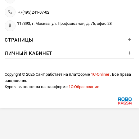
+7(495)241-07-02
117393, г. Москва, ул. Профсоюзная, д. 76, офис 28
+
СТРАНИЦЫ
+
ЛИЧНЫЙ КАБИНЕТ
Copyright © 2026 Сайт работает на платформе
1С-Onliner
. Все права
защищены.
Курсы выполнены на платформе
1С:Образование