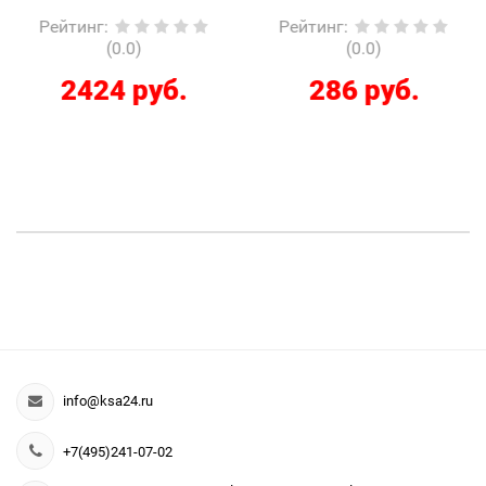
Рейтинг
:
Рейтинг
:
(0.0)
(0.0)
2424 руб.
286 руб.
info@ksa24.ru
+7(495)241-07-02