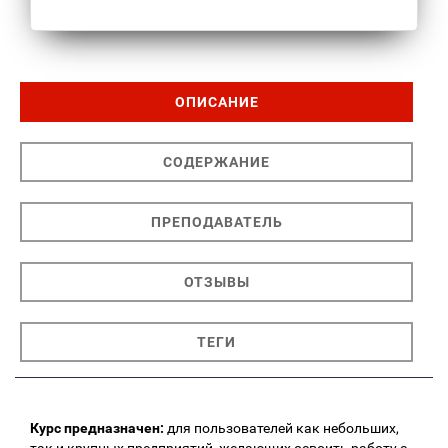
ОПИСАНИЕ
СОДЕРЖАНИЕ
ПРЕПОДАВАТЕЛЬ
ОТЗЫВЫ
ТЕГИ
Курс предназначен:
для пользователей как небольших,
так и крупных предприятий, желающих освоить работу с