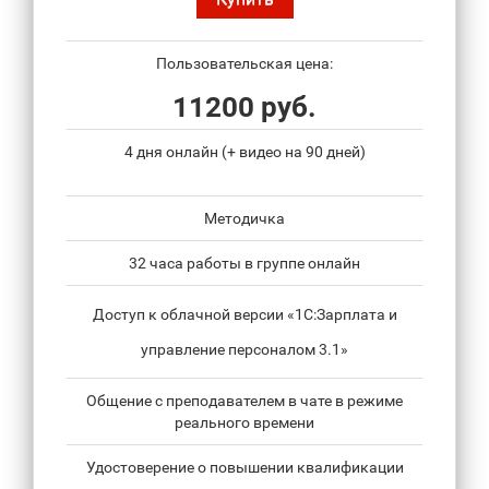
Пользовательская цена:
11200 руб.
4 дня онлайн (+ видео на 90 дней)
Методичка
32 часа работы в группе онлайн
Доступ к облачной версии «1С:Зарплата и
управление персоналом 3.1»
Общение с преподавателем в чате в режиме
реального времени
Удостоверение о повышении квалификации