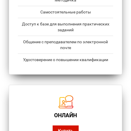
Методичка
Самостоятельные работы
Доступ к базе для выполнения практических
заданий
Общение с преподавателем по электронной
почте
Удостоверение о повышении квалификации
ОНЛАЙН
Купить