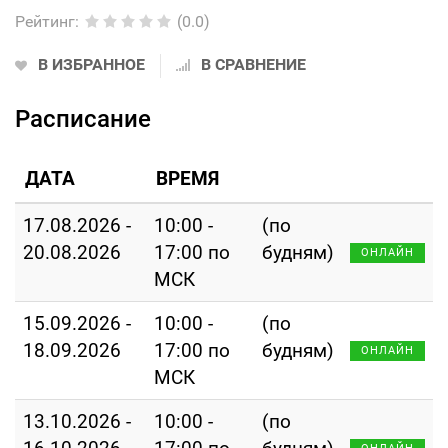
Рейтинг
:
(0.0)
В ИЗБРАННОЕ
В СРАВНЕНИЕ
Расписание
ДАТА
ВРЕМЯ
17.08.2026 -
10:00 -
(по
20.08.2026
17:00 по
будням)
ОНЛАЙН
МСК
15.09.2026 -
10:00 -
(по
18.09.2026
17:00 по
будням)
ОНЛАЙН
МСК
13.10.2026 -
10:00 -
(по