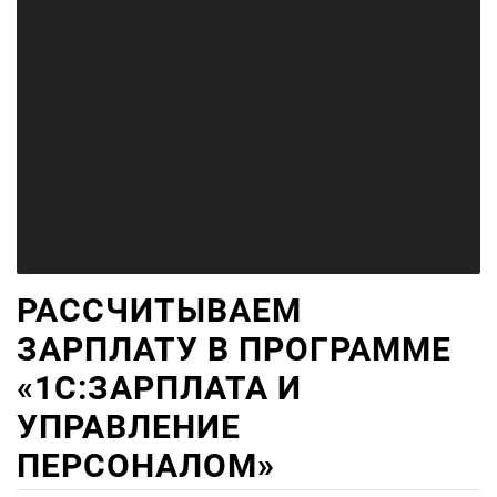
РАССЧИТЫВАЕМ
ЗАРПЛАТУ В ПРОГРАММЕ
«1С:ЗАРПЛАТА И
УПРАВЛЕНИЕ
ПЕРСОНАЛОМ»