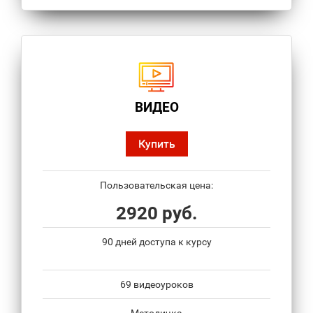
ВИДЕО
Купить
Пользовательская цена:
2920 руб.
90 дней доступа к курсу
69 видеоуроков