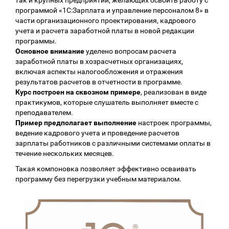
программой «1С:Зарплата и управление персоналом 8» в
части организационного проектирования, кадрового
учета и расчета заработной платы в новой редакции
программы.
Основное внимание
уделено вопросам расчета
заработной платы в хозрасчетных организациях,
включая аспекты налогообложения и отражения
результатов расчетов в отчетности в программе.
Курс построен на сквозном примере
, реализован в виде
практикумов, которые слушатель выполняет вместе с
преподавателем.
Пример предполагает выполнение
настроек программы,
ведение кадрового учета и проведение расчетов
зарплаты работников с различными системами оплаты в
течение нескольких месяцев.
Такая компоновка позволяет эффективно осваивать
программу без перегрузки учебным материалом.