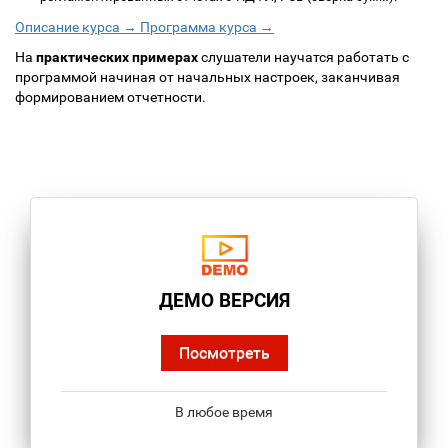
Описание курса →
Программа курса →
На
практических примерах
слушатели научатся работать с
программой начиная от начальных настроек, заканчивая
формированием отчетности.
ДЕМО ВЕРСИЯ
Посмотреть
В любое время