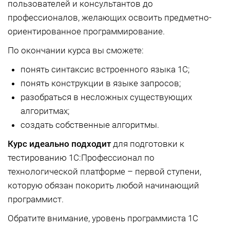
пользователей и консультантов до
профессионалов, желающих освоить предметно-
ориентированное программирование.
По окончании курса вы сможете:
понять синтаксис встроенного языка 1С;
понять конструкции в языке запросов;
разобраться в несложных существующих
алгоритмах;
создать собственные алгоритмы.
Курс идеально подходит
для подготовки к
тестированию 1С:Профессионал по
технологической платформе – первой ступени,
которую обязан покорить любой начинающий
программист.
Обратите внимание, уровень программиста 1С