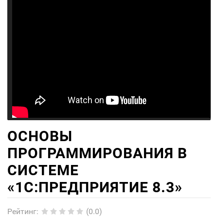
ОСНОВЫ
ПРОГРАММИРОВАНИЯ В
СИСТЕМЕ
«1C:ПРЕДПРИЯТИЕ 8.3»
Рейтинг
:
(0.0)