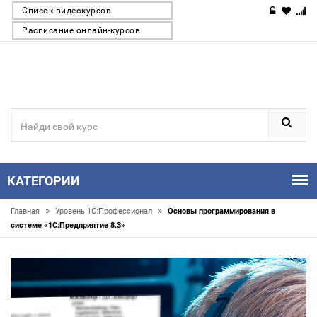
Список видеокурсов
Расписание онлайн-курсов
КАТЕГОРИИ
»
»
Главная
Уровень 1С:Профессионал
Основы программирования в
системе «1C:Предприятие 8.3»