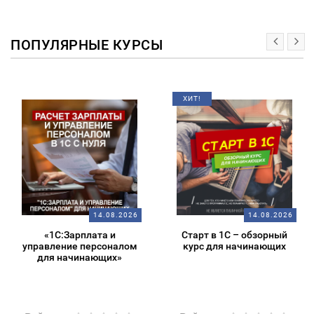
ПОПУЛЯРНЫЕ КУРСЫ
ХИТ!
14.08.2026
14.08.2026
«1С:Зарплата и
Старт в 1С – обзорный
управление персоналом
курс для начинающих
для начинающих»