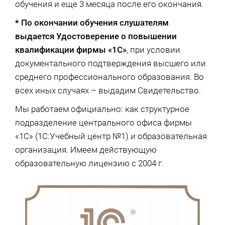
обучения и еще 3 месяца после его окончания.
* По окончании обучения слушателям
выдается Удостоверение о повышении
квалификации фирмы «1С»
, при условии
документального подтверждения высшего или
среднего профессионального образования. Во
всех иных случаях – выдадим Свидетельство.
Мы работаем официально: как структурное
подразделение центрального офиса фирмы
«1С» (1С:Учебный центр №1) и образовательная
организация. Имеем действующую
образовательную лицензию с 2004 г.