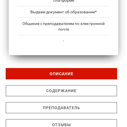
платформе
Выдаем документ об образовании*
Общение с преподавателем по электронной
почте
-
ОПИСАНИЕ
СОДЕРЖАНИЕ
ПРЕПОДАВАТЕЛЬ
ОТЗЫВЫ