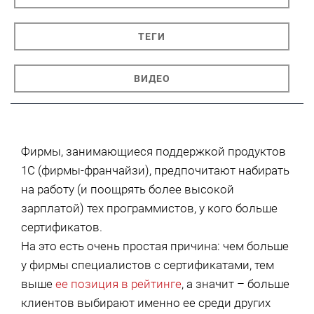
ТЕГИ
ВИДЕО
Фирмы, занимающиеся поддержкой продуктов
1С (фирмы-франчайзи), предпочитают набирать
на работу (и поощрять более высокой
зарплатой) тех программистов, у кого больше
сертификатов.
На это есть очень простая причина: чем больше
у фирмы специалистов с сертификатами, тем
выше
ее позиция в рейтинге
, а значит – больше
клиентов выбирают именно ее среди других