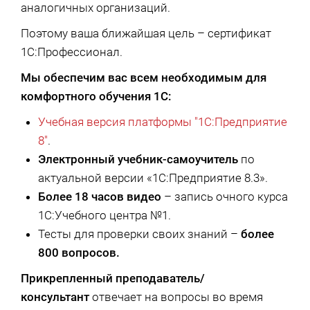
аналогичных организаций.
Поэтому ваша ближайшая цель – сертификат
1С:Профессионал.
Мы обеспечим вас всем необходимым для
комфортного обучения 1С:
Учебная версия платформы "1С:Предприятие
8"
.
Электронный учебник-самоучитель
по
актуальной версии «1С:Предприятие 8.3».
Более 18 часов видео
– запись очного курса
1С:Учебного центра №1.
Тесты для проверки своих знаний –
более
800 вопросов.
Прикрепленный преподаватель/
консультант
отвечает на вопросы во время