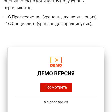
оценивается по количеству полученных
сертификатов:
- 1С:Профессионал (уровень для начинающих).
- 1С:Специалист (уровень для продвинутых).
ДЕМО ВЕРСИЯ
Посмотреть
в любое время