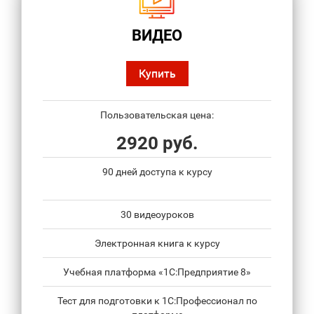
ВИДЕО
Купить
Пользовательская цена:
2920 руб.
90 дней доступа к курсу
30 видеоуроков
Электронная книга к курсу
Учебная платформа «1С:Предприятие 8»
Тест для подготовки к 1С:Профессионал по