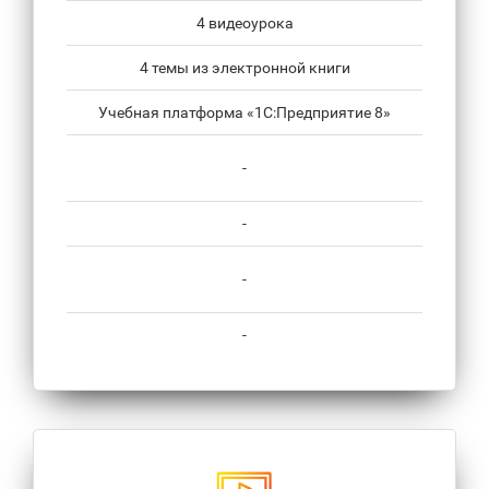
4 видеоурока
4 темы из электронной книги
Учебная платформа «1С:Предприятие 8»
-
-
-
-