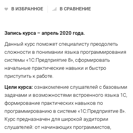
В ИЗБРАННОЕ
В СРАВНЕНИЕ
Запись курса –
апрель 2020 года.
Данный курс поможет специалисту преодолеть
сложности в понимании языка программирования
системы «1С:Предприятие 8», сформировать
начальные практические навыки и быстро
приступить к работе.
Цели курса:
ознакомление слушателей с базовыми
задачами и возможностями встроенного языка 1С,
формирование практических навыков по
программированию в системе «1С:Предприятие 8».
Курс предназначен для широкой аудитории
слушателей: от начинающих программистов,