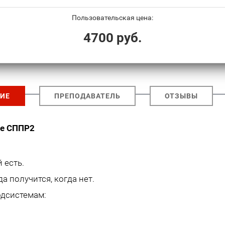
Пользовательская цена:
4700 руб.
ИЕ
ПРЕПОДАВАТЕЛЬ
ОТЗЫВЫ
ые СППР2
 есть.
а получится, когда нет.
одсистемам: