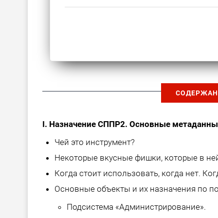
СОДЕРЖАН
I. Назначение СППР2. Основные метаданн
Чей это инструмент?
Некоторые вкусные фишки, которые в ней
Когда стоит использовать, когда нет. Когд
Основные объекты и их назначения по п
Подсистема «Администрирование».