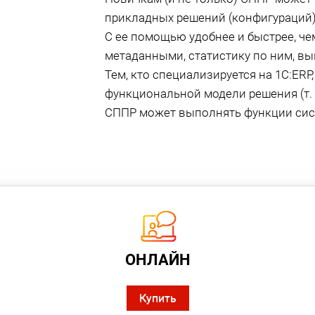
прикладных решений (конфигураций) 
С ее помощью удобнее и быстрее, че
метаданными, статистику по ним, вы
Тем, кто специализируется на 1C:ERP
функциональной модели решения (т. к
СППР может выполнять функции сис
ОНЛАЙН
Купить