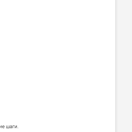
ие шаги.