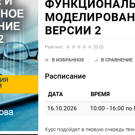
ФУНКЦИОНАЛЬ
МОДЕЛИРОВАНИ
ВЕРСИИ 2
Рейтинг
:
(0.0)
В ИЗБРАННОЕ
В СРАВНЕНИЕ
Расписание
ДАТА
ВРЕМЯ
16.10.2026
10:00 - 16:00 по
Курс подойдет в первую очередь те