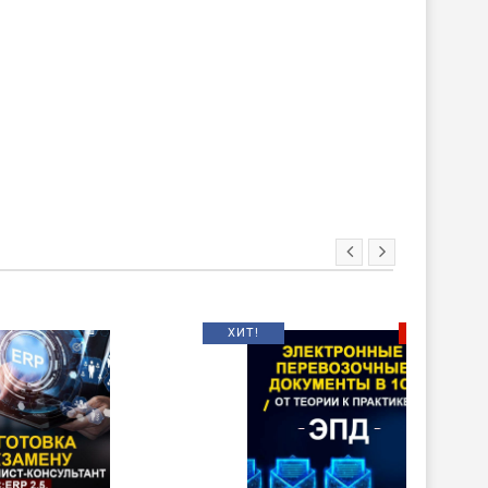
ХИТ!
НОВИНКА