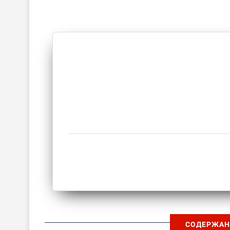
СОДЕРЖАН