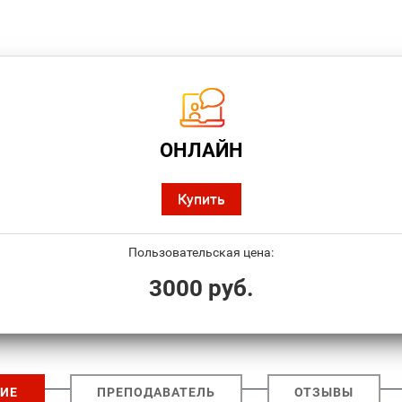
ОНЛАЙН
Купить
Пользовательская цена:
3000 руб.
ИЕ
ПРЕПОДАВАТЕЛЬ
ОТЗЫВЫ