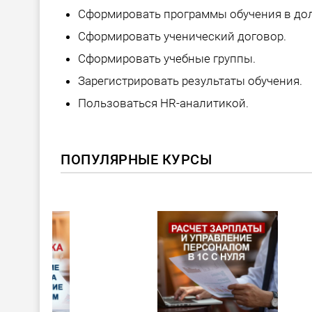
Сформировать программы обучения в до
Сформировать ученический договор.
Сформировать учебные группы.
Зарегистрировать результаты обучения.
Пользоваться HR-аналитикой.
ПОПУЛЯРНЫЕ КУРСЫ
ХИТ!