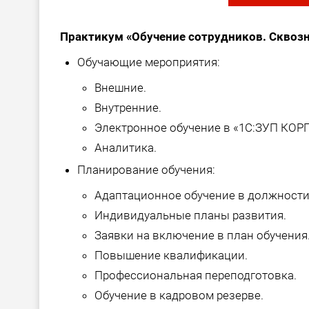
Практикум «Обучение сотрудников. Сквозн
Обучающие мероприятия:
Внешние.
Внутренние.
Электронное обучение в «1С:ЗУП КОРП
Аналитика.
Планирование обучения:
Адаптационное обучение в должности
Индивидуальные планы развития.
Заявки на включение в план обучения
Повышение квалификации.
Профессиональная переподготовка.
Обучение в кадровом резерве.