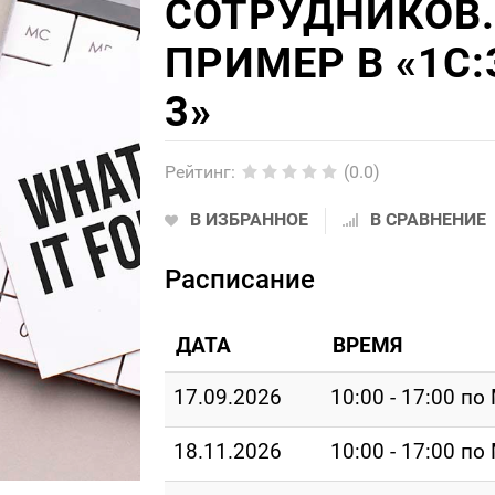
СОТРУДНИКОВ.
ПРИМЕР В «1С:
3»
Рейтинг
:
(0.0)
В ИЗБРАННОЕ
В СРАВНЕНИЕ
Расписание
ДАТА
ВРЕМЯ
17.09.2026
10:00 - 17:00 по
18.11.2026
10:00 - 17:00 по