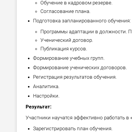
Обучение в кадровом резерве.
Согласование плана.
Подготовка запланированного обучения:
Программы адаптации в должности. П
Ученический договор.
Публикация курсов.
Формирование учебных групп.
Формирование ученических договоров.
Регистрация результатов обучения.
Аналитика.
Настройки.
Результат:
Участники научатся эффективно работать в «1
Зарегистрировать план обучения.