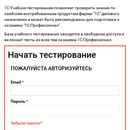
1С:Учебное тестирование позволяет проверить знания по
наиболее востребованным продуктам фирмы "1С" делового
назначения и может быть рекомендовано для подготовки к
экзамену "1С:Профессионал".
База учебного тестирования находится в свободном доступе и
включает тесты из всех тем экзамена 1С:Профессионал.
Начать тестирование
ПОЖАЛУЙСТА АВТОРИЗУЙТЕСЬ
Email
*
Пароль
*
Забыли пароль?