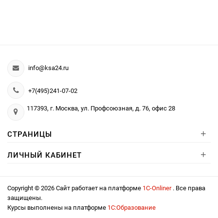
info@ksa24.ru
+7(495)241-07-02
117393, г. Москва, ул. Профсоюзная, д. 76, офис 28
+
СТРАНИЦЫ
+
ЛИЧНЫЙ КАБИНЕТ
Copyright © 2026 Сайт работает на платформе
1С-Onliner
. Все права
защищены.
Курсы выполнены на платформе
1С:Образование