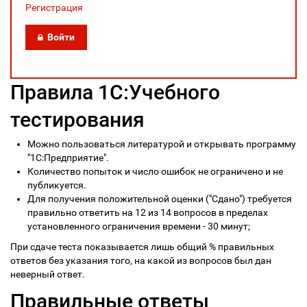
Регистрация
Войти
Правила 1С:Учебного
тестирования
Можно пользоваться литературой и открывать программу
"1С:Предприятие".
Количество попыток и число ошибок не ограничено и не
публикуется.
Для получения положительной оценки ("Сдано") требуется
правильно ответить на 12 из 14 вопросов в пределах
установленного ограничения времени - 30 минут;
При сдаче теста показывается лишь общий % правильных
ответов без указания того, на какой из вопросов был дан
неверный ответ.
Правильные ответы