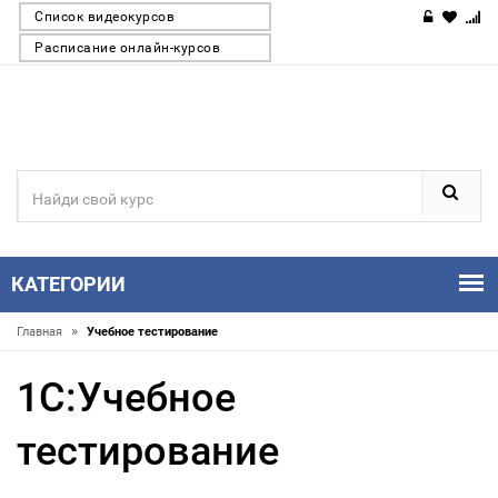
Список видеокурсов
Расписание онлайн-курсов
КАТЕГОРИИ
»
Главная
Учебное тестирование
1С:Учебное
тестирование