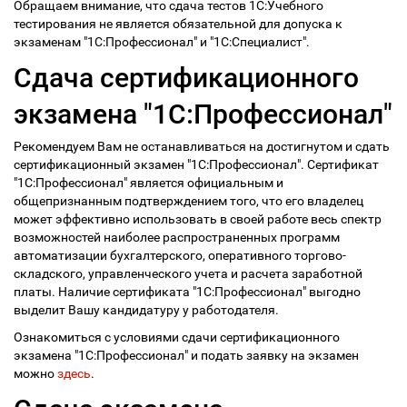
Обращаем внимание, что сдача тестов 1С:Учебного
тестирования не является обязательной для допуска к
экзаменам "1С:Профессионал" и "1С:Специалист".
Сдача сертификационного
экзамена "1С:Профессионал"
Рекомендуем Вам не останавливаться на достигнутом и сдать
сертификационный экзамен "1С:Профессионал". Сертификат
"1С:Профессионал" является официальным и
общепризнанным подтверждением того, что его владелец
может эффективно использовать в своей работе весь спектр
возможностей наиболее распространенных программ
автоматизации бухгалтерского, оперативного торгово-
складского, управленческого учета и расчета заработной
платы. Наличие сертификата "1С:Профессионал" выгодно
выделит Вашу кандидатуру у работодателя.
Ознакомиться с условиями сдачи сертификационного
экзамена "1С:Профессионал" и подать заявку на экзамен
можно
здесь
.